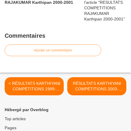
RAJAKUMAR Karthipan 2000-2001
Commentaires
Ajouter un commentaire
< RÉSULTATS KARTHIYANI
RÉSULTATS KARTHIYANI
COMPÉTITIONS 1999-
COMPÉTITIONS 2003-
2000
2004 >
Hébergé par Overblog
Top articles
Pages