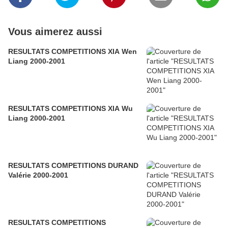
Vous aimerez aussi
RESULTATS COMPETITIONS XIA Wen
Liang 2000-2001
RESULTATS COMPETITIONS XIA Wu
Liang 2000-2001
RESULTATS COMPETITIONS DURAND
Valérie 2000-2001
RESULTATS COMPETITIONS