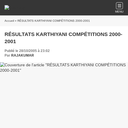
MENU
Accueil
» RÉSULTATS KARTHIYANI COMPÉTITIONS 2000-2001
RÉSULTATS KARTHIYANI COMPÉTITIONS 2000-
2001
Publié le 28/10/2005 à 23:02
Par
RAJAKUMAR