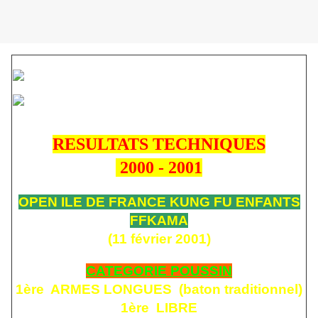
RESULTATS TECHNIQUES
2000 - 2001
OPEN ILE DE FRANCE KUNG FU ENFANTS
FFKAMA
(11 février 2001)
CATEGORIE POUSSIN
1ère ARMES LONGUES (baton traditionnel)
1ère LIBRE