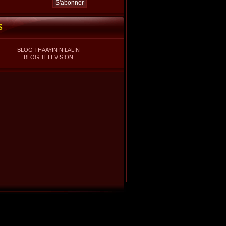
S
BLOG THAAYIN NILALIN
BLOG TELEVISION