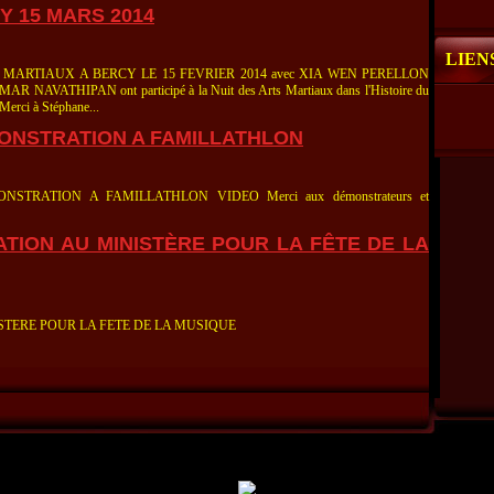
 15 MARS 2014
LIEN
MARTIAUX A BERCY LE 15 FEVRIER 2014 avec XIA WEN PERELLON
HIPAN ont participé à la Nuit des Arts Martiaux dans l'Histoire du
erci à Stéphane...
MONSTRATION A FAMILLATHLON
TRATION A FAMILLATHLON VIDEO Merci aux démonstrateurs et
ATION AU MINISTÈRE POUR LA FÊTE DE LA
STERE POUR LA FETE DE LA MUSIQUE