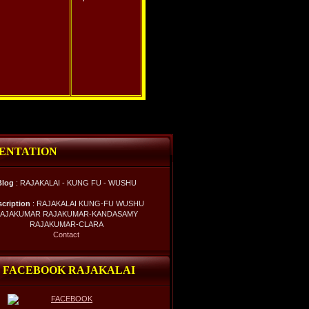
ENTATION
Blog
: RAJAKALAI - KUNG FU - WUSHU
scription
: RAJAKALAI KUNG-FU WUSHU
AJAKUMAR RAJAKUMAR-KANDASAMY
RAJAKUMAR-CLARA
Contact
 FACEBOOK RAJAKALAI