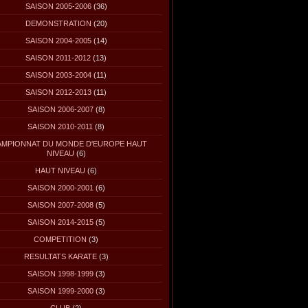
SAISON 2005-2006
(36)
DEMONSTRATION
(20)
SAISON 2004-2005
(14)
SAISON 2011-2012
(13)
SAISON 2003-2004
(11)
SAISON 2012-2013
(11)
SAISON 2006-2007
(8)
SAISON 2010-2011
(8)
MPIONNAT DU MONDE D'EUROPE HAUT
NIVEAU
(6)
HAUT NIVEAU
(6)
SAISON 2000-2001
(6)
SAISON 2007-2008
(5)
SAISON 2014-2015
(5)
COMPETITION
(3)
RESULTATS KARATE
(3)
SAISON 1998-1999
(3)
SAISON 1999-2000
(3)