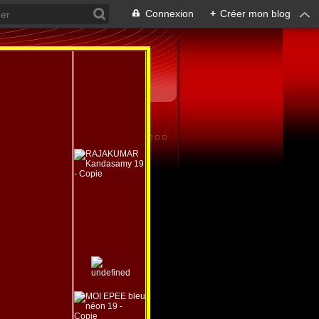
Connexion
+
Créer mon blog