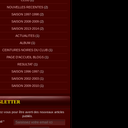
CLUB
(2)
NOUVELLES RECENTES
(2)
SAISON 1997-1998
(2)
SAISON 2008-2009
(2)
SAISON 2013-2014
(2)
ACTUALITES
(1)
ALBUM
(1)
CEINTURES NOIRES DU CLUB
(1)
PAGE D'ACCUEIL BLOGS
(1)
RESULTAT
(1)
SAISON 1996-1997
(1)
SAISON 2002-2003
(1)
SAISON 2009-2010
(1)
SLETTER
z-vous pour être averti des nouveaux articles
publiés.
il