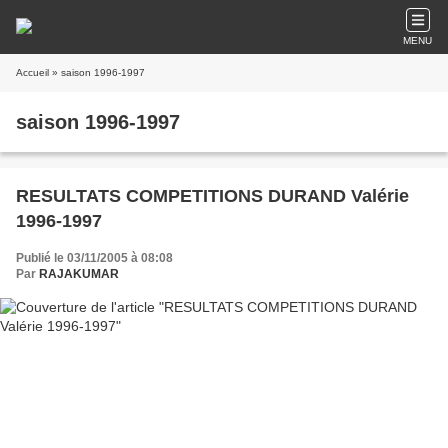
MENU
Accueil
» saison 1996-1997
saison 1996-1997
RESULTATS COMPETITIONS DURAND Valérie
1996-1997
Publié le 03/11/2005 à 08:08
Par
RAJAKUMAR