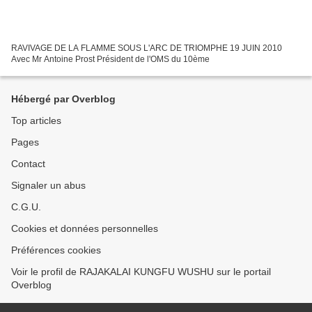
RAVIVAGE DE LA FLAMME SOUS L'ARC DE TRIOMPHE 19 JUIN 2010
Avec Mr Antoine Prost Président de l'OMS du 10ème
Hébergé par Overblog
Top articles
Pages
Contact
Signaler un abus
C.G.U.
Cookies et données personnelles
Préférences cookies
Voir le profil de RAJAKALAI KUNGFU WUSHU sur le portail
Overblog