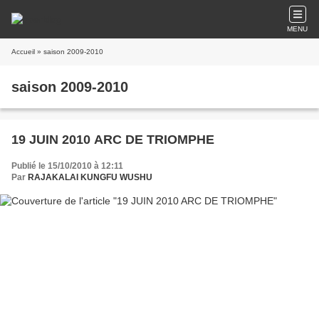
MENU
Accueil
» saison 2009-2010
saison 2009-2010
19 JUIN 2010 ARC DE TRIOMPHE
Publié le 15/10/2010 à 12:11
Par
RAJAKALAI KUNGFU WUSHU