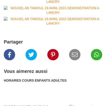
Partager
Vous aimerez aussi
HORAIRES COURS ENFANTS ADULTES