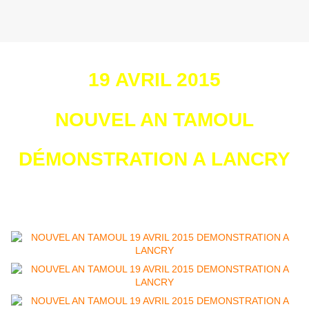
19 AVRIL 2015
NOUVEL AN TAMOUL
DÉMONSTRATION A LANCRY