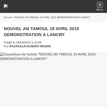
MENU
Accueil
» NOUVEL AN TAMOUL 19 AVRIL 2015 DEMONSTRATION A LANCRY
NOUVEL AN TAMOUL 19 AVRIL 2015
DEMONSTRATION A LANCRY
Publié le 18/04/2015 à 22:00
Par
RAJAKALAI KUNGFU WUSHU