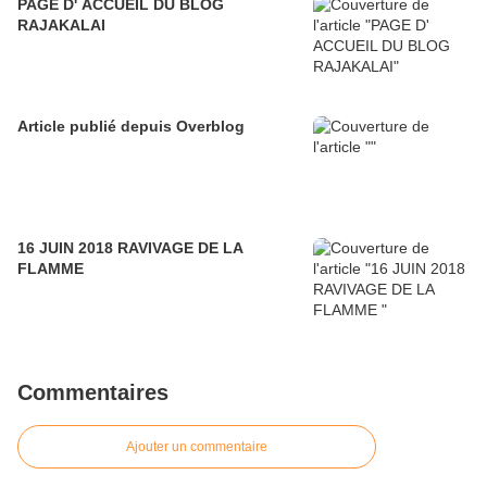
PAGE D' ACCUEIL DU BLOG
RAJAKALAI
Article publié depuis Overblog
16 JUIN 2018 RAVIVAGE DE LA
FLAMME
Commentaires
Ajouter un commentaire