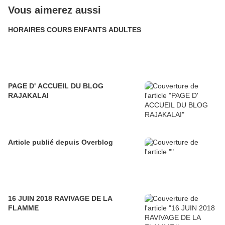
Vous aimerez aussi
HORAIRES COURS ENFANTS ADULTES
PAGE D' ACCUEIL DU BLOG
RAJAKALAI
Article publié depuis Overblog
16 JUIN 2018 RAVIVAGE DE LA
FLAMME