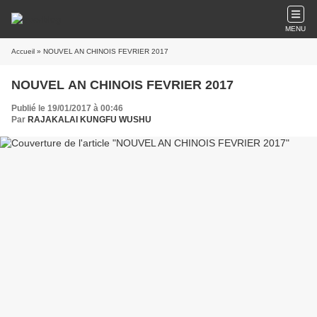
MENU
Accueil
» NOUVEL AN CHINOIS FEVRIER 2017
NOUVEL AN CHINOIS FEVRIER 2017
Publié le 19/01/2017 à 00:46
Par
RAJAKALAI KUNGFU WUSHU