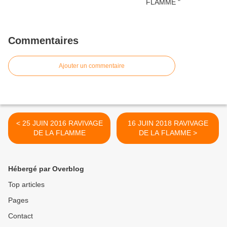
Commentaires
Ajouter un commentaire
< 25 JUIN 2016 RAVIVAGE
16 JUIN 2018 RAVIVAGE
DE LA FLAMME
DE LA FLAMME >
Hébergé par Overblog
Top articles
Pages
Contact