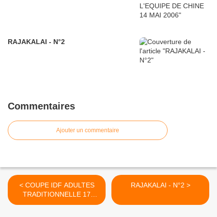
RAJAKALAI - N°2
Commentaires
Ajouter un commentaire
< COUPE IDF ADULTES
RAJAKALAI - N°2 >
TRADITIONNELLE 17
DECEMBRE 2007