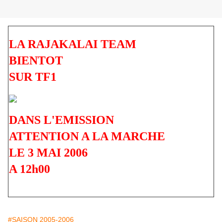
LA RAJAKALAI TEAM
BIENTOT
SUR TF1
DANS L'EMISSION
ATTENTION A LA MARCHE
LE 3 MAI 2006
A 12h00
#SAISON 2005-2006