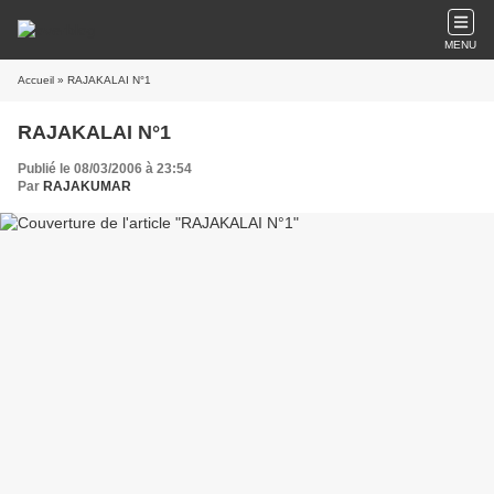
MENU
Accueil
» RAJAKALAI N°1
RAJAKALAI N°1
Publié le 08/03/2006 à 23:54
Par
RAJAKUMAR