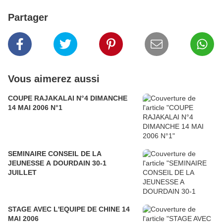
Partager
Vous aimerez aussi
COUPE RAJAKALAI N°4 DIMANCHE
14 MAI 2006 N°1
SEMINAIRE CONSEIL DE LA
JEUNESSE A DOURDAIN 30-1
JUILLET
STAGE AVEC L'EQUIPE DE CHINE 14
MAI 2006