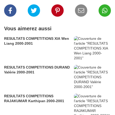
Vous aimerez aussi
RESULTATS COMPETITIONS XIA Wen
Liang 2000-2001
RESULTATS COMPETITIONS DURAND
Valérie 2000-2001
RESULTATS COMPETITIONS
RAJAKUMAR Karthipan 2000-2001