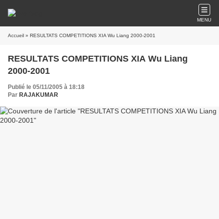
MENU
Accueil
» RESULTATS COMPETITIONS XIA Wu Liang 2000-2001
RESULTATS COMPETITIONS XIA Wu Liang
2000-2001
Publié le 05/11/2005 à 18:18
Par
RAJAKUMAR