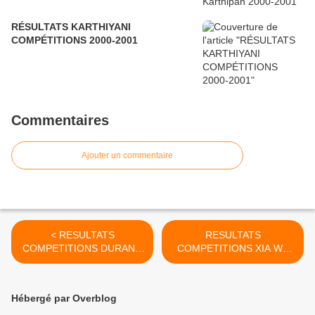
RÉSULTATS KARTHIYANI
COMPÉTITIONS 2000-2001
Commentaires
Ajouter un commentaire
< RESULTATS
RESULTATS
COMPETITIONS DURAND
COMPETITIONS XIA Wu
Valérie 2005-2006
Liang 2003-2004 >
Hébergé par Overblog