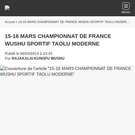
MENU
Accueil
» 15-16 MARS CHAMPIONNAT DE FRANCE WUSHU SPORTIF TAOLU MODERNE
15-16 MARS CHAMPIONNAT DE FRANCE
WUSHU SPORTIF TAOLU MODERNE
Publié le 06/04/2014 à 23:35
Par
RAJAKALAI KUNGFU WUSHU