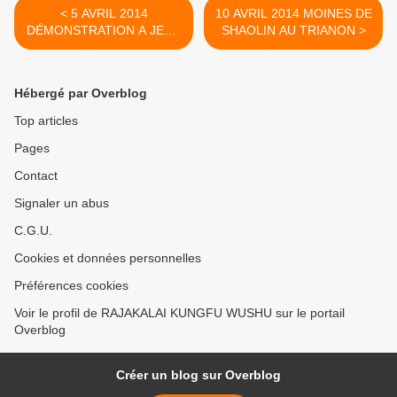
< 5 AVRIL 2014
10 AVRIL 2014 MOINES DE
DÉMONSTRATION A JEAN
SHAOLIN AU TRIANON >
VERDIER
Hébergé par Overblog
Top articles
Pages
Contact
Signaler un abus
C.G.U.
Cookies et données personnelles
Préférences cookies
Voir le profil de RAJAKALAI KUNGFU WUSHU sur le portail
Overblog
Créer un blog sur Overblog