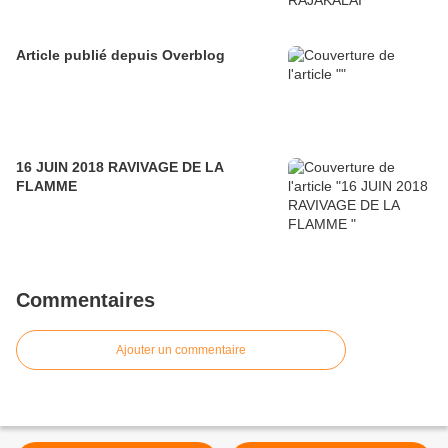
Article publié depuis Overblog
16 JUIN 2018 RAVIVAGE DE LA
FLAMME
Commentaires
Ajouter un commentaire