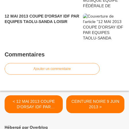
12 MAI 2013 COUPE D'ORSAY IDF PAR
EQUIPES TAOLU-SANDA LOISIR
Commentaires
Ajouter un commentaire
< 12 MAI 2013 COUPE
CEINTURE NOIRE 9 JUIN
D'ORSAY IDF PAR
2013 >
EQUIPES TAOLU-SANDA
LOISIR
Hébergé par Overblog