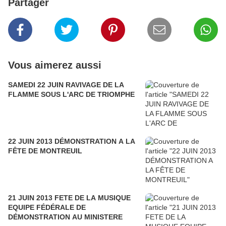
Partager
Vous aimerez aussi
SAMEDI 22 JUIN RAVIVAGE DE LA
FLAMME SOUS L'ARC DE TRIOMPHE
22 JUIN 2013 DÉMONSTRATION A LA
FÊTE DE MONTREUIL
21 JUIN 2013 FETE DE LA MUSIQUE
EQUIPE FÉDÉRALE DE
DÉMONSTRATION AU MINISTERE