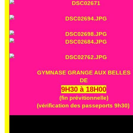
GYMNASE GRANGE AUX BELLES
DE
9H30 à 18H00
(fin prévitionnelle)
(vérification des passeports 9h30)