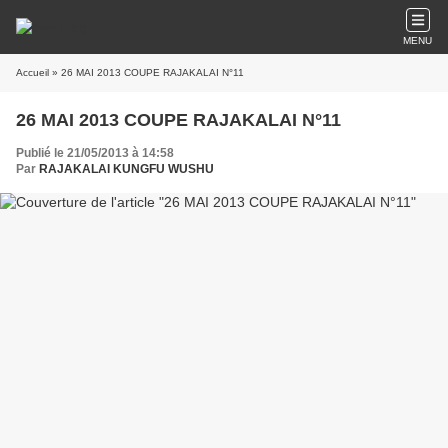
MENU
Accueil
» 26 MAI 2013 COUPE RAJAKALAI N°11
26 MAI 2013 COUPE RAJAKALAI N°11
Publié le 21/05/2013 à 14:58
Par
RAJAKALAI KUNGFU WUSHU