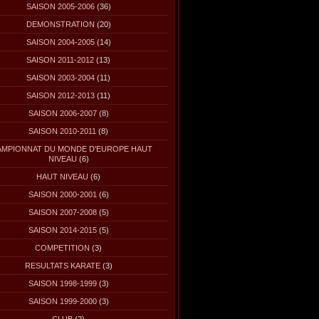
SAISON 2005-2006
(36)
DEMONSTRATION
(20)
SAISON 2004-2005
(14)
SAISON 2011-2012
(13)
SAISON 2003-2004
(11)
SAISON 2012-2013
(11)
SAISON 2006-2007
(8)
SAISON 2010-2011
(8)
MPIONNAT DU MONDE D'EUROPE HAUT
NIVEAU
(6)
HAUT NIVEAU
(6)
SAISON 2000-2001
(6)
SAISON 2007-2008
(5)
SAISON 2014-2015
(5)
COMPETITION
(3)
RESULTATS KARATE
(3)
SAISON 1998-1999
(3)
SAISON 1999-2000
(3)