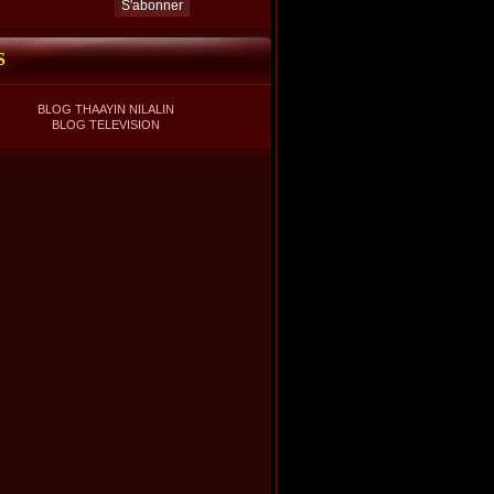
S
BLOG THAAYIN NILALIN
BLOG TELEVISION