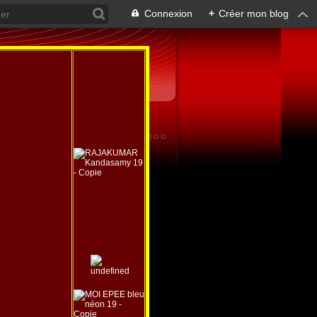
Connexion
+
Créer mon blog