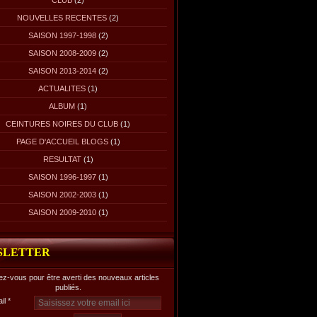
CLUB
(2)
NOUVELLES RECENTES
(2)
SAISON 1997-1998
(2)
SAISON 2008-2009
(2)
SAISON 2013-2014
(2)
ACTUALITES
(1)
ALBUM
(1)
CEINTURES NOIRES DU CLUB
(1)
PAGE D'ACCUEIL BLOGS
(1)
RESULTAT
(1)
SAISON 1996-1997
(1)
SAISON 2002-2003
(1)
SAISON 2009-2010
(1)
SLETTER
z-vous pour être averti des nouveaux articles
publiés.
il