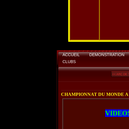
ACCUEIL
DEMONSTRATION
CLUBS
<< ARC DE
CHAMPIONNAT DU MONDE A P
VIDEO