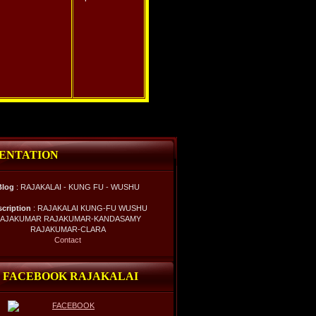
ENTATION
Blog
: RAJAKALAI - KUNG FU - WUSHU
scription
: RAJAKALAI KUNG-FU WUSHU
AJAKUMAR RAJAKUMAR-KANDASAMY
RAJAKUMAR-CLARA
Contact
 FACEBOOK RAJAKALAI