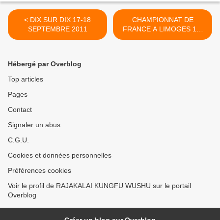
< DIX SUR DIX 17-18
CHAMPIONNAT DE
SEPTEMBRE 2011
FRANCE A LIMOGES 11-
12 FÉVRIER 2012 >
Hébergé par Overblog
Top articles
Pages
Contact
Signaler un abus
C.G.U.
Cookies et données personnelles
Préférences cookies
Voir le profil de RAJAKALAI KUNGFU WUSHU sur le portail
Overblog