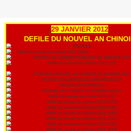
29 JANVIER 2012
DEFILE DU NOUVEL AN CHINO