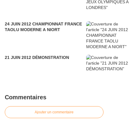
24 JUIN 2012 CHAMPIONNAT FRANCE
TAOLU MODERNE A NIORT
21 JUIN 2012 DÉMONSTRATION
Commentaires
Ajouter un commentaire