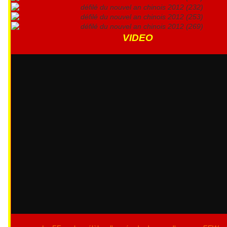
VIDEO