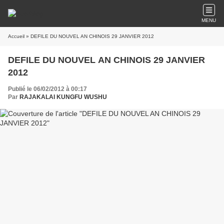
MENU
Accueil
» DEFILE DU NOUVEL AN CHINOIS 29 JANVIER 2012
DEFILE DU NOUVEL AN CHINOIS 29 JANVIER
2012
Publié le 06/02/2012 à 00:17
Par
RAJAKALAI KUNGFU WUSHU