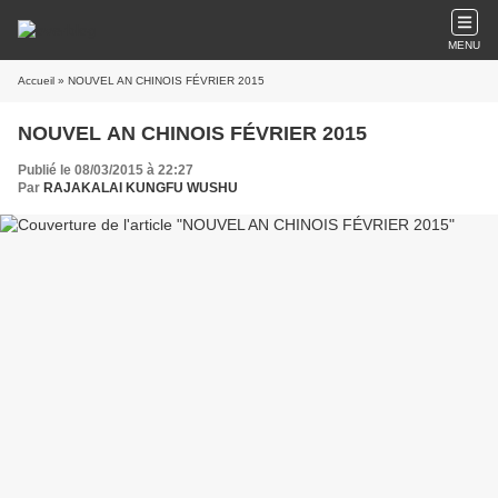
MENU
Accueil
» NOUVEL AN CHINOIS FÉVRIER 2015
NOUVEL AN CHINOIS FÉVRIER 2015
Publié le 08/03/2015 à 22:27
Par
RAJAKALAI KUNGFU WUSHU