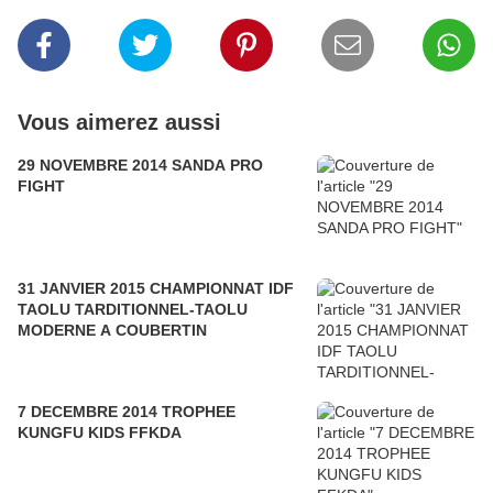
Vous aimerez aussi
29 NOVEMBRE 2014 SANDA PRO
FIGHT
31 JANVIER 2015 CHAMPIONNAT IDF
TAOLU TARDITIONNEL-TAOLU
MODERNE A COUBERTIN
7 DECEMBRE 2014 TROPHEE
KUNGFU KIDS FFKDA