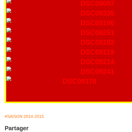
#SAISON 2014-2015
Partager